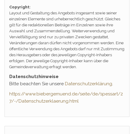
Copyright:
Layout und Gestaltung des Angebots insgesamt sowie seiner
einzelnen Elemente sind urheberrechtlich geschützt. Gleiches
gilt für die redaktionellen Beiträge im Einzelnen sowie ihre
Auswahl und Zusammenstellung. Weiterverwendung und
Vervielfältigung sind nur zu privaten Zwecken gestattet,
Veränderungen daran dürfen nicht vorgenommen werden. Eine
öffentliche Verwendung des Angebots darf nur mit Zustimmung
des Herausgebers oder des jeweiligen Copyright-Inhabers
erfolgen. Der jeweilige Copyright-Inhaber kann über die
Gemeindeverwaltung erfragt werden.
Datenschutzhinweise
Bitte beachten Sie unsere
Datenschutzerklärung
.
https://www.biebergemuend.de/seite/de/spessart/2
7/-/Datenschutzerklaerung.html