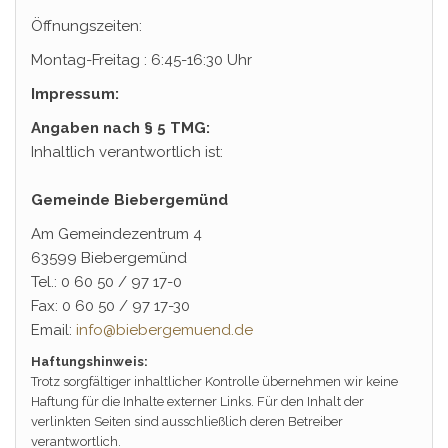
Öffnungszeiten:
Montag-Freitag : 6:45-16:30 Uhr
Impressum:
Angaben nach § 5 TMG:
Inhaltlich verantwortlich ist:
Gemeinde Biebergemünd
Am Gemeindezentrum 4
63599 Biebergemünd
Tel.: 0 60 50 / 97 17-0
Fax: 0 60 50 / 97 17-30
Email:
info@biebergemuend.de
Haftungshinweis:
Trotz sorgfältiger inhaltlicher Kontrolle übernehmen wir keine
Haftung für die Inhalte externer Links. Für den Inhalt der
verlinkten Seiten sind ausschließlich deren Betreiber
verantwortlich.